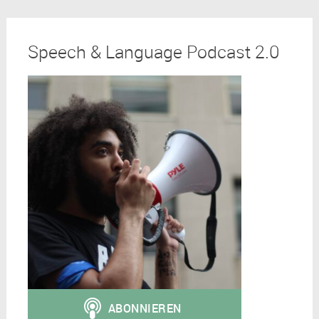
Speech & Language Podcast 2.0