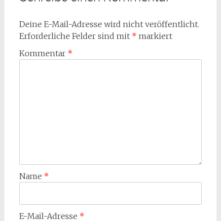
Deine E-Mail-Adresse wird nicht veröffentlicht.
Erforderliche Felder sind mit
*
markiert
Kommentar
*
Name
*
E-Mail-Adresse
*