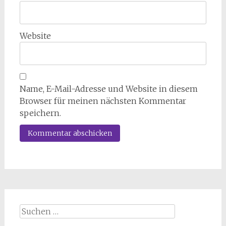
Website
Name, E-Mail-Adresse und Website in diesem
Browser für meinen nächsten Kommentar
speichern.
Suchen
nach: