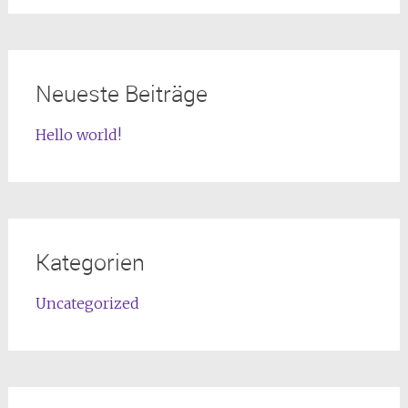
Neueste Beiträge
Hello world!
Kategorien
Uncategorized