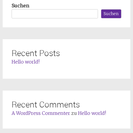
Suchen
Suchen
Recent Posts
Hello world!
Recent Comments
A WordPress Commenter
zu
Hello world!